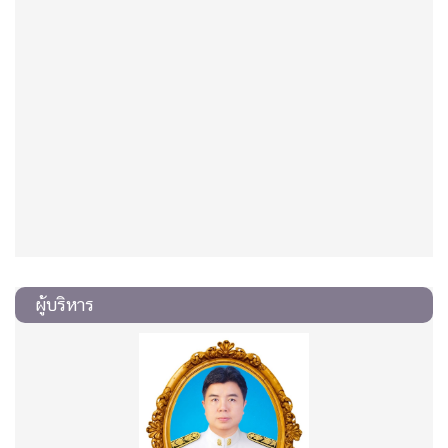
ผู้บริหาร