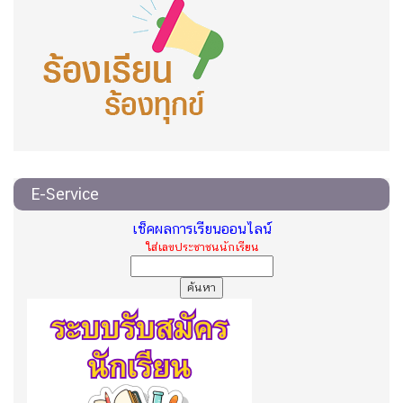
E-Service
เช็คผลการเรียนออนไลน์
ใส่เลขประชาชนนักเรียน