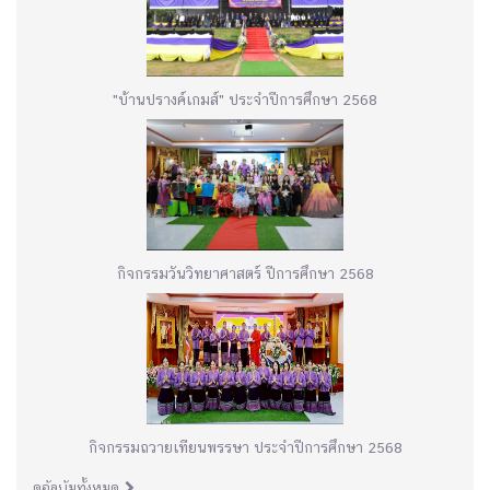
"บ้านปรางค์เกมส์" ประจำปีการศึกษา 2568
กิจกรรมวันวิทยาศาสตร์ ปีการศึกษา 2568
กิจกรรมถวายเทียนพรรษา ประจำปีการศึกษา 2568
ดูอัลบัมทั้งหมด