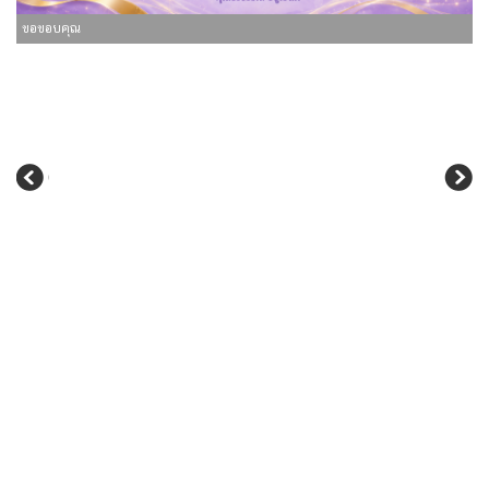
ขอขอบคุณ