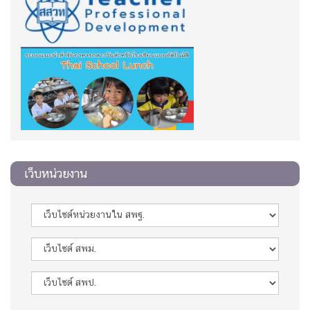
เว็บหน่วยงาน