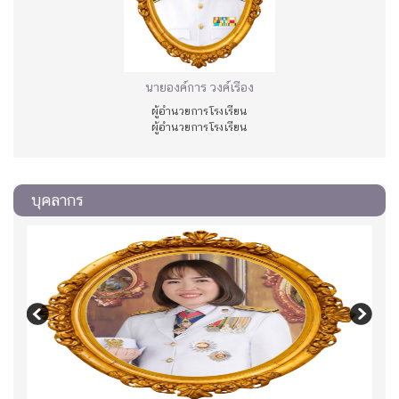
นายองค์การ วงค์เรือง
ผู้อำนวยการโรงเรียน
ผู้อำนวยการโรงเรียน
บุคลากร