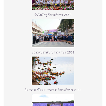
วันไหว้ครู ปีการศึกษา 2569
ปรางค์ปริทัศน์ ปีการศึกษา 2568
กิจกรรม "วันลอยกระทง" ปีการศึกษา 2568