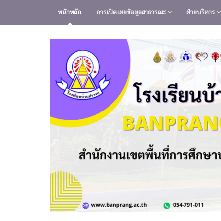
หน้าหลัก
การเปิดเผยข้อมูลสาธารณะ
ฝ่ายบริหาร