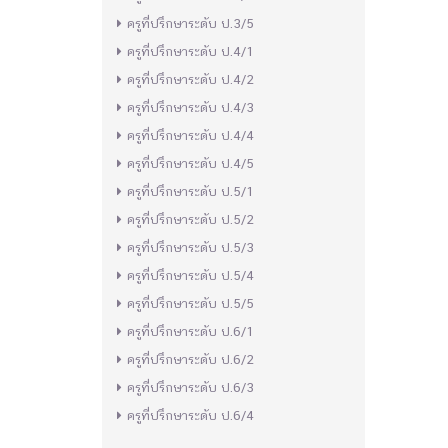
ครูที่ปรึกษาระดับ ป.3/5
ครูที่ปรึกษาระดับ ป.4/1
ครูที่ปรึกษาระดับ ป.4/2
ครูที่ปรึกษาระดับ ป.4/3
ครูที่ปรึกษาระดับ ป.4/4
ครูที่ปรึกษาระดับ ป.4/5
ครูที่ปรึกษาระดับ ป.5/1
ครูที่ปรึกษาระดับ ป.5/2
ครูที่ปรึกษาระดับ ป.5/3
ครูที่ปรึกษาระดับ ป.5/4
ครูที่ปรึกษาระดับ ป.5/5
ครูที่ปรึกษาระดับ ป.6/1
ครูที่ปรึกษาระดับ ป.6/2
ครูที่ปรึกษาระดับ ป.6/3
ครูที่ปรึกษาระดับ ป.6/4