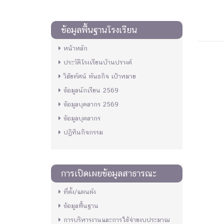
ข้อมูลพื้นฐานโรงเรียน
หน้าหลัก
ประวัติโรงเรียนบ้านปรางค์
วิสัยทัศน์ พันธกิจ เป้าหมาย
ข้อมูลนักเรียน 2569
ข้อมูลบุคลากร 2569
ข้อมูลบุคลากร
ปฏิทินกิจกรรม
การเปิดเผยข้อมูลสาธารณะ
ที่ตั้ง/แผนผัง
ข้อมูลพื้นฐาน
การบริหารงานและการใช้จ่ายงบประมาณ