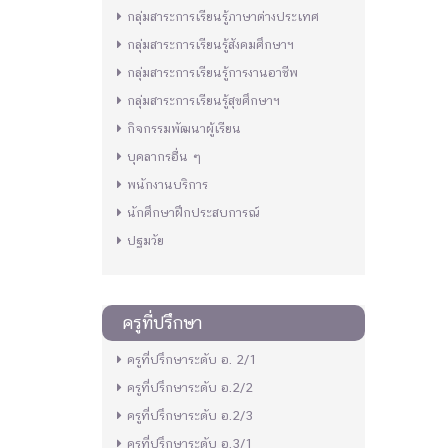
กลุ่มสาระการเรียนรู้ภาษาต่างประเทศ
กลุ่มสาระการเรียนรู้สังคมศึกษาฯ
กลุ่มสาระการเรียนรู้การงานอาชีพ
กลุ่มสาระการเรียนรู้สุขศึกษาฯ
กิจกรรมพัฒนาผู้เรียน
บุคลากรอื่น ๆ
พนักงานบริการ
นักศึกษาฝึกประสบการณ์
ปฐมวัย
ครูที่ปรึกษา
ครูที่ปรึกษาระดับ อ. 2/1
ครูที่ปรึกษาระดับ อ.2/2
ครูที่ปรึกษาระดับ อ.2/3
ครูที่ปรึกษาระดับ อ.3/1