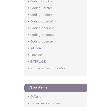
Coding-blockly
Coding-Scratch3
Coding-mBlock
Coding-course1
Coding-course2
Coding-course3
Coding-course4
รูป icon
ToonMe
INTERLAND
แบบทดสอบวันวิทยาศาสตร์
ฝ่ายบริหาร
ผู้บริหาร
กรรมการบริหารโรงเรียน