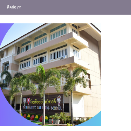
ติดต่อเรา