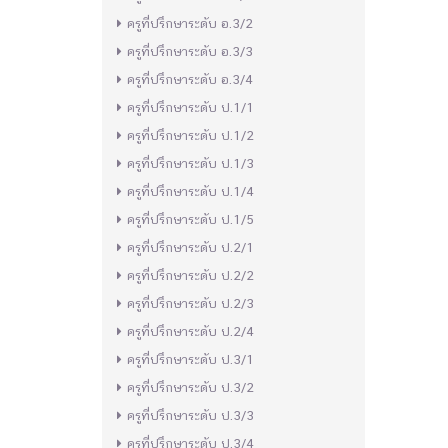
ครูที่ปรึกษาระดับ อ.3/2
ครูที่ปรึกษาระดับ อ.3/3
ครูที่ปรึกษาระดับ อ.3/4
ครูที่ปรึกษาระดับ ป.1/1
ครูที่ปรึกษาระดับ ป.1/2
ครูที่ปรึกษาระดับ ป.1/3
ครูที่ปรึกษาระดับ ป.1/4
ครูที่ปรึกษาระดับ ป.1/5
ครูที่ปรึกษาระดับ ป.2/1
ครูที่ปรึกษาระดับ ป.2/2
ครูที่ปรึกษาระดับ ป.2/3
ครูที่ปรึกษาระดับ ป.2/4
ครูที่ปรึกษาระดับ ป.3/1
ครูที่ปรึกษาระดับ ป.3/2
ครูที่ปรึกษาระดับ ป.3/3
ครูที่ปรึกษาระดับ ป.3/4