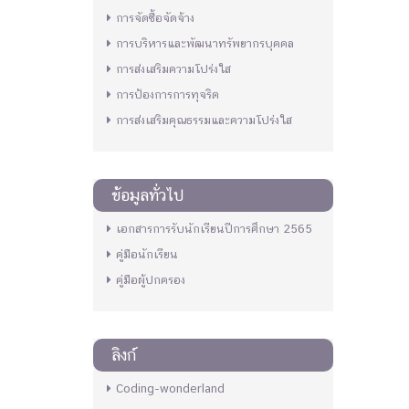
การจัดซื้อจัดจ้าง
การบริหารและพัฒนาทรัพยากรบุคคล
การส่งเสริมความโปร่งใส
การป้องการการทุจริต
การส่งเสริมคุณธรรมและความโปร่งใส
ข้อมูลทั่วไป
เอกสารการรับนักเรียนปีการศึกษา 2565
คู่มือนักเรียน
คู่มือผู้ปกครอง
ลิงก์
Coding-wonderland