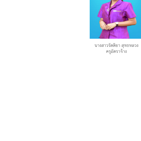
นางสาวรัตติยา สุทธหลวง
ครูอัตราจ้าง