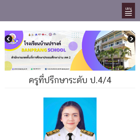
เมนู
ครูที่ปรึกษาระดับ ป.4/4