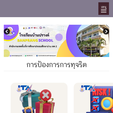
เมนู
การป้องการการทุจริต