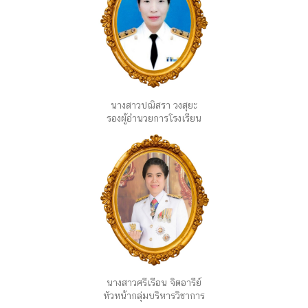
นางสาวปณิสรา วงสุยะ
รองผู้อำนวยการโรงเรียน
นางสาวศรีเรือน จิตอารีย์
หัวหน้ากลุ่มบริหารวิชาการ