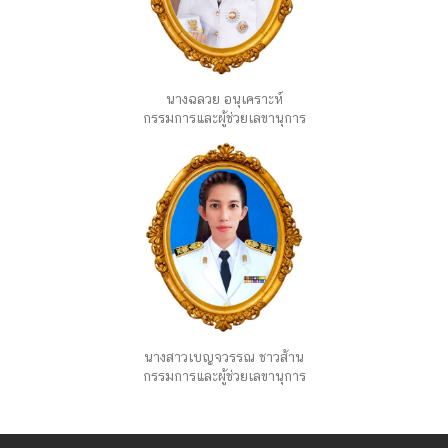
นางฉลวย อนุเคราะห์
กรรมการและผู้ช่วยเลขานุการ
นางสาวเบญจวรรณ ชาวส้าน
กรรมการและผู้ช่วยเลขานุการ