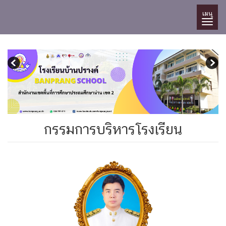
เมนู
กรรมการบริหารโรงเรียน