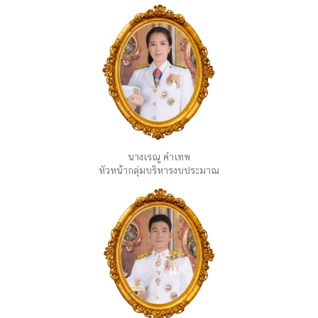
นางเรณู คำเทพ
หัวหน้ากลุ่มบริหารงบประมาณ