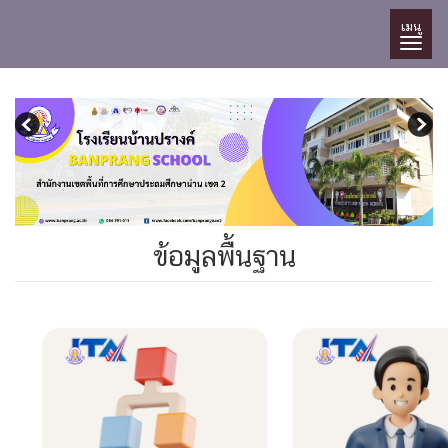
เมนู
ข้อมูลพื้นฐาน