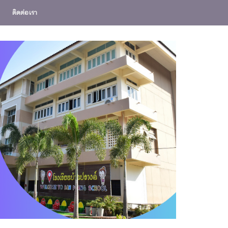
ติดต่อเรา