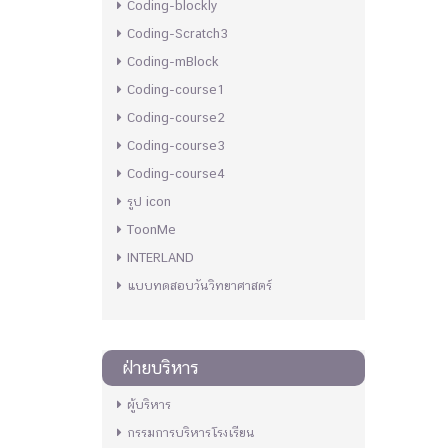
Coding-blockly
Coding-Scratch3
Coding-mBlock
Coding-course1
Coding-course2
Coding-course3
Coding-course4
รูป icon
ToonMe
INTERLAND
แบบทดสอบวันวิทยาศาสตร์
ฝ่ายบริหาร
ผู้บริหาร
กรรมการบริหารโรงเรียน