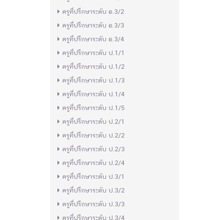
ครูที่ปรึกษาระดับ อ.3/2
ครูที่ปรึกษาระดับ อ.3/3
ครูที่ปรึกษาระดับ อ.3/4
ครูที่ปรึกษาระดับ ป.1/1
ครูที่ปรึกษาระดับ ป.1/2
ครูที่ปรึกษาระดับ ป.1/3
ครูที่ปรึกษาระดับ ป.1/4
ครูที่ปรึกษาระดับ ป.1/5
ครูที่ปรึกษาระดับ ป.2/1
ครูที่ปรึกษาระดับ ป.2/2
ครูที่ปรึกษาระดับ ป.2/3
ครูที่ปรึกษาระดับ ป.2/4
ครูที่ปรึกษาระดับ ป.3/1
ครูที่ปรึกษาระดับ ป.3/2
ครูที่ปรึกษาระดับ ป.3/3
ครูที่ปรึกษาระดับ ป.3/4