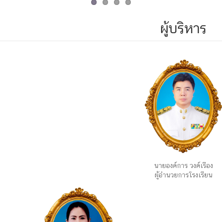
ผู้บริหาร
นายองค์การ วงค์เรือง
ผู้อำนวยการโรงเรียน