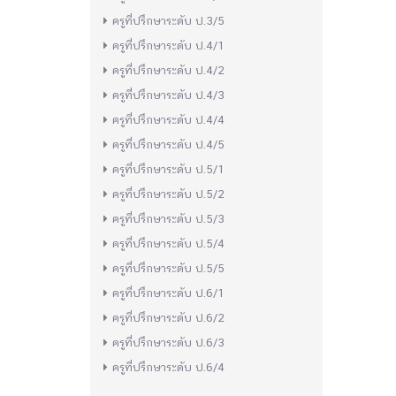
ครูที่ปรึกษาระดับ ป.3/5
ครูที่ปรึกษาระดับ ป.4/1
ครูที่ปรึกษาระดับ ป.4/2
ครูที่ปรึกษาระดับ ป.4/3
ครูที่ปรึกษาระดับ ป.4/4
ครูที่ปรึกษาระดับ ป.4/5
ครูที่ปรึกษาระดับ ป.5/1
ครูที่ปรึกษาระดับ ป.5/2
ครูที่ปรึกษาระดับ ป.5/3
ครูที่ปรึกษาระดับ ป.5/4
ครูที่ปรึกษาระดับ ป.5/5
ครูที่ปรึกษาระดับ ป.6/1
ครูที่ปรึกษาระดับ ป.6/2
ครูที่ปรึกษาระดับ ป.6/3
ครูที่ปรึกษาระดับ ป.6/4