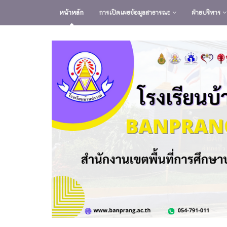
หน้าหลัก
การเปิดเผยข้อมูลสาธารณะ
ฝ่ายบริหาร