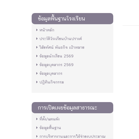
ข้อมูลพื้นฐานโรงเรียน
หน้าหลัก
ประวัติโรงเรียนบ้านปรางค์
วิสัยทัศน์ พันธกิจ เป้าหมาย
ข้อมูลนักเรียน 2569
ข้อมูลบุคลากร 2569
ข้อมูลบุคลากร
ปฏิทินกิจกรรม
การเปิดเผยข้อมูลสาธารณะ
ที่ตั้ง/แผนผัง
ข้อมูลพื้นฐาน
การบริหารงานและการใช้จ่ายงบประมาณ