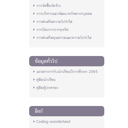
การจัดซื้อจัดจ้าง
การบริหารและพัฒนาทรัพยากรบุคคล
การส่งเสริมความโปร่งใส
การป้องการการทุจริต
การส่งเสริมคุณธรรมและความโปร่งใส
ข้อมูลทั่วไป
เอกสารการรับนักเรียนปีการศึกษา 2565
คู่มือนักเรียน
คู่มือผู้ปกครอง
ลิงก์
Coding-wonderland