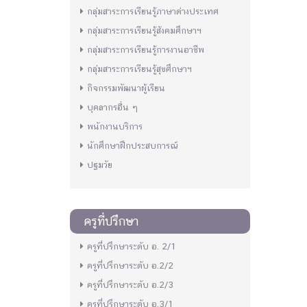
กลุ่มสาระการเรียนรู้ภาษาต่างประเทศ
กลุ่มสาระการเรียนรู้สังคมศึกษาฯ
กลุ่มสาระการเรียนรู้การงานอาชีพ
กลุ่มสาระการเรียนรู้สุขศึกษาฯ
กิจกรรมพัฒนาผู้เรียน
บุคลากรอื่น ๆ
พนักงานบริการ
นักศึกษาฝึกประสบการณ์
ปฐมวัย
ครูที่ปรึกษา
ครูที่ปรึกษาระดับ อ. 2/1
ครูที่ปรึกษาระดับ อ.2/2
ครูที่ปรึกษาระดับ อ.2/3
ครูที่ปรึกษาระดับ อ.3/1