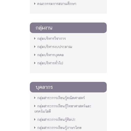
คณะกรรมการสถานศึกษา
กลุ่มงาน
กลุ่มบริหารวิชาการ
กลุ่มบริหารงบประมาณ
กลุ่มบริหารบุคคล
กลุ่มบริหารทั่วไป
บุคลากร
กลุ่มสาระการเรียนรู้คณิตศาสตร์
กลุ่มสาระการเรียนรู้วิทยาศาสตร์และ
เทคโนโลยี
กลุ่มสาระการเรียนรู้ศิลปะ
กลุ่มสาระการเรียนรู้ภาษาไทย