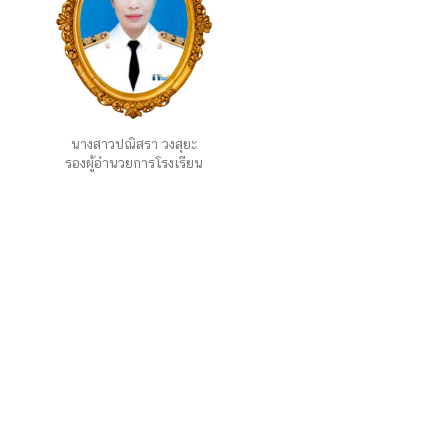
นางสาวปณิสรา วงสุยะ
รองผู้อำนวยการโรงเรียน