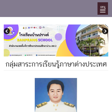
เมนู
กลุ่มสาระการเรียนรู้ภาษาต่างประเทศ