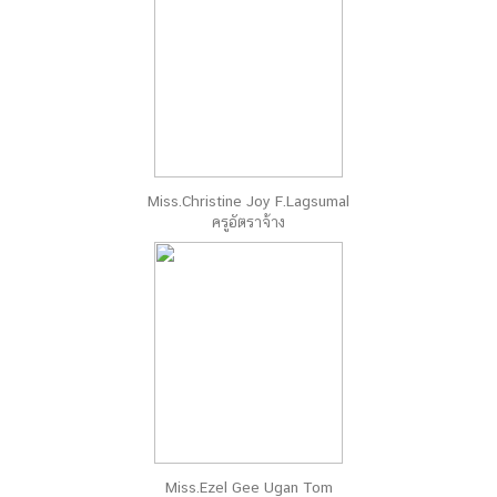
Miss.Christine Joy F.Lagsumal
ครูอัตราจ้าง
Miss.Ezel Gee Ugan Tom