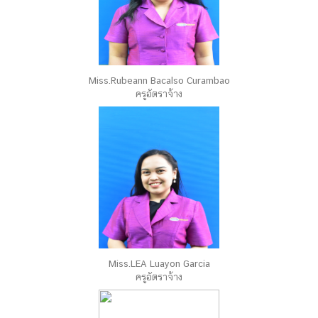
Miss.Rubeann Bacalso Curambao
ครูอัตราจ้าง
Miss.LEA Luayon Garcia
ครูอัตราจ้าง