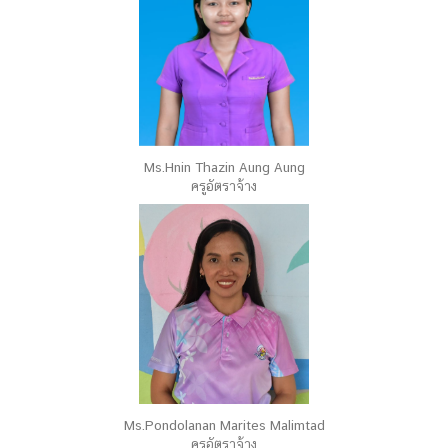
Ms.Hnin Thazin Aung Aung
ครูอัตราจ้าง
Ms.Pondolanan Marites Malimtad
ครูอัตราจ้าง