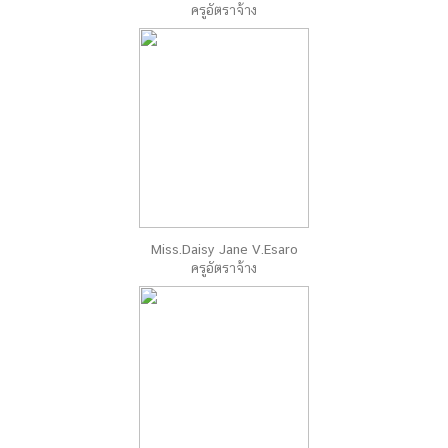
ครูอัตราจ้าง
Miss.Daisy Jane V.Esaro
ครูอัตราจ้าง