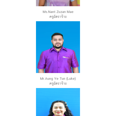
Ms.Nant Zuzan Mae
ครูอัตราจ้าง
Mr.Aung Ye Tun (Luke)
ครูอัตราจ้าง