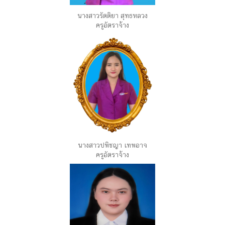
นางสาวรัตติยา สุทธหลวง
ครูอัตราจ้าง
นางสาวปพิชญา เทพอาจ
ครูอัตราจ้าง