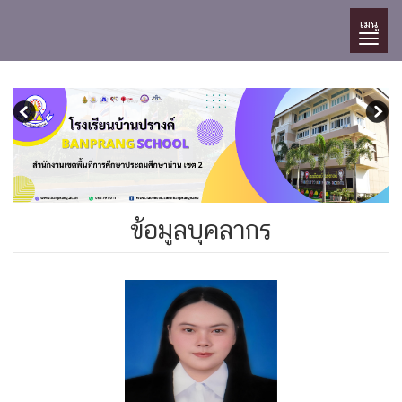
เมนู
ข้อมูลบุคลากร