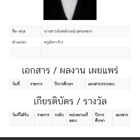
ชื่อ-สกุล
นางสาวนันฑลักษณ์ สุทธหลวง
ตำแหน่ง
ครูอัตราจ้าง
เอกสาร / ผลงาน เผยแพร่
วันที่
รายการ
ปีการศึกษา
เอกสารประกอบ
เกียรติบัตร / รางวัล
วันที่ได้รับ
รายการ
ระดับ
หน่วยงานที่
ปีการ
เอกสาร
มอบ
ศึกษา