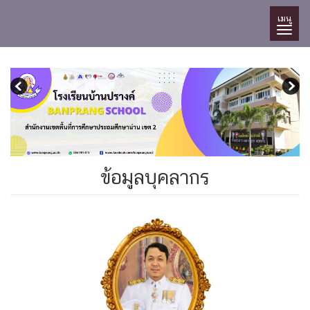
เมนู
ข้อมูลบุคลากร