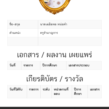
ชื่อ-สกุล
นายเฉลิมพล หน่อคำ
ตำแหน่ง
ครูชำนาญการ
เอกสาร / ผลงาน เผยแพร่
วันที่
รายการ
ปีการศึกษา
เอกสารประกอบ
เกียรติบัตร / รางวัล
วันที่ได้รับ
รายการ
ระดับ
หน่วยงานที่
ปีการ
เอกสาร
มอบ
ศึกษา