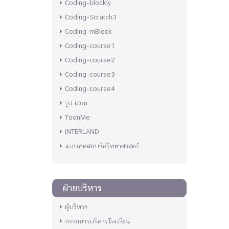
Coding-blockly
Coding-Scratch3
Coding-mBlock
Coding-course1
Coding-course2
Coding-course3
Coding-course4
รูป icon
ToonMe
INTERLAND
แบบทดสอบวันวิทยาศาสตร์
ฝ่ายบริหาร
ผู้บริหาร
กรรมการบริหารโรงเรียน