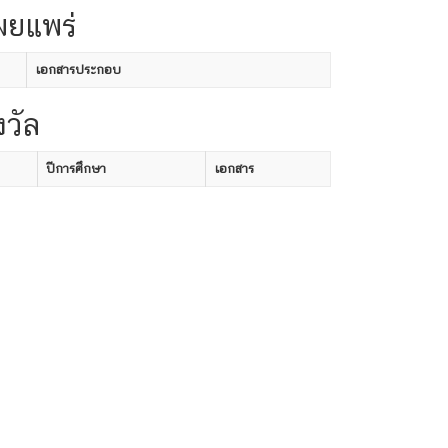
ผยแพร่
เอกสารประกอบ
งวัล
ปีการศึกษา
เอกสาร