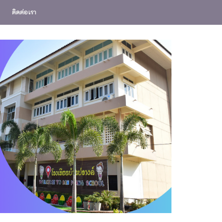
ติดต่อเรา