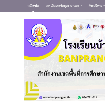
หน้าหลัก
การเปิดเผยข้อมูลสาธารณะ
ฝ่ายบริหาร