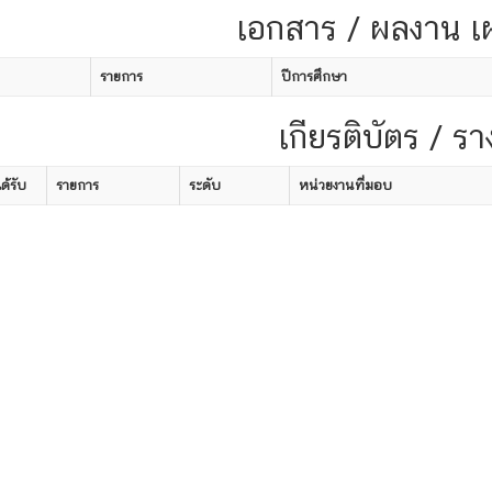
เอกสาร / ผลงาน เ
รายการ
ปีการศึกษา
เกียรติบัตร / รา
ได้รับ
รายการ
ระดับ
หน่วยงานที่มอบ