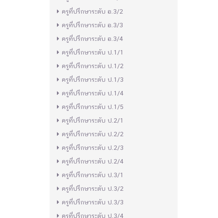
ครูที่ปรึกษาระดับ อ.3/2
ครูที่ปรึกษาระดับ อ.3/3
ครูที่ปรึกษาระดับ อ.3/4
ครูที่ปรึกษาระดับ ป.1/1
ครูที่ปรึกษาระดับ ป.1/2
ครูที่ปรึกษาระดับ ป.1/3
ครูที่ปรึกษาระดับ ป.1/4
ครูที่ปรึกษาระดับ ป.1/5
ครูที่ปรึกษาระดับ ป.2/1
ครูที่ปรึกษาระดับ ป.2/2
ครูที่ปรึกษาระดับ ป.2/3
ครูที่ปรึกษาระดับ ป.2/4
ครูที่ปรึกษาระดับ ป.3/1
ครูที่ปรึกษาระดับ ป.3/2
ครูที่ปรึกษาระดับ ป.3/3
ครูที่ปรึกษาระดับ ป.3/4