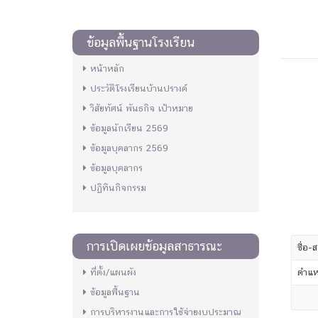
ข้อมูลพื้นฐานโรงเรียน
หน้าหลัก
ประวัติโรงเรียนบ้านปรางค์
วิสัยทัศน์ พันธกิจ เป้าหมาย
ข้อมูลนักเรียน 2569
ข้อมูลบุคลากร 2569
ข้อมูลบุคลากร
ปฏิทินกิจกรรม
การเปิดเผยข้อมูลสาธารณะ
ชื่อ-ส
ที่ตั้ง/แผนผัง
ตำแห
ข้อมูลพื้นฐาน
การบริหารงานและการใช้จ่ายงบประมาณ