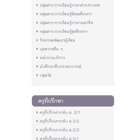
กลุ่มสาระการเรียนรู้ภาษาต่างประเทศ
กลุ่มสาระการเรียนรู้สังคมศึกษาฯ
กลุ่มสาระการเรียนรู้การงานอาชีพ
กลุ่มสาระการเรียนรู้สุขศึกษาฯ
กิจกรรมพัฒนาผู้เรียน
บุคลากรอื่น ๆ
พนักงานบริการ
นักศึกษาฝึกประสบการณ์
ปฐมวัย
ครูที่ปรึกษา
ครูที่ปรึกษาระดับ อ. 2/1
ครูที่ปรึกษาระดับ อ.2/2
ครูที่ปรึกษาระดับ อ.2/3
ครูที่ปรึกษาระดับ อ.3/1