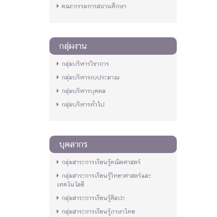
คณะกรรมการสถานศึกษา
กลุ่มงาน
กลุ่มบริหารวิชาการ
กลุ่มบริหารงบประมาณ
กลุ่มบริหารบุคคล
กลุ่มบริหารทั่วไป
บุคลากร
กลุ่มสาระการเรียนรู้คณิตศาสตร์
กลุ่มสาระการเรียนรู้วิทยาศาสตร์และ
เทคโนโลยี
กลุ่มสาระการเรียนรู้ศิลปะ
กลุ่มสาระการเรียนรู้ภาษาไทย