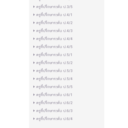
ครูที่ปรึกษาระดับ ป.3/5
ครูที่ปรึกษาระดับ ป.4/1
ครูที่ปรึกษาระดับ ป.4/2
ครูที่ปรึกษาระดับ ป.4/3
ครูที่ปรึกษาระดับ ป.4/4
ครูที่ปรึกษาระดับ ป.4/5
ครูที่ปรึกษาระดับ ป.5/1
ครูที่ปรึกษาระดับ ป.5/2
ครูที่ปรึกษาระดับ ป.5/3
ครูที่ปรึกษาระดับ ป.5/4
ครูที่ปรึกษาระดับ ป.5/5
ครูที่ปรึกษาระดับ ป.6/1
ครูที่ปรึกษาระดับ ป.6/2
ครูที่ปรึกษาระดับ ป.6/3
ครูที่ปรึกษาระดับ ป.6/4