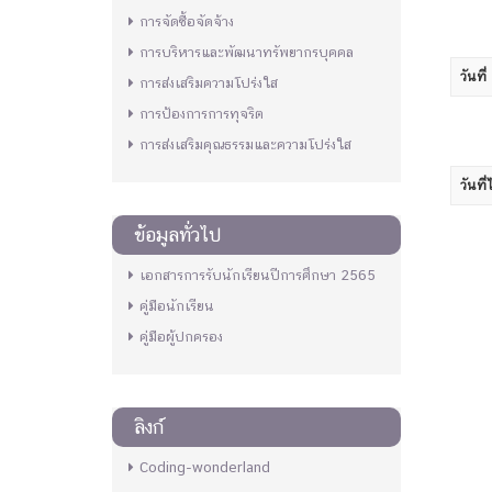
การจัดซื้อจัดจ้าง
การบริหารและพัฒนาทรัพยากรบุคคล
วันที่
การส่งเสริมความโปร่งใส
การป้องการการทุจริต
การส่งเสริมคุณธรรมและความโปร่งใส
วันที่
ข้อมูลทั่วไป
เอกสารการรับนักเรียนปีการศึกษา 2565
คู่มือนักเรียน
คู่มือผู้ปกครอง
ลิงก์
Coding-wonderland