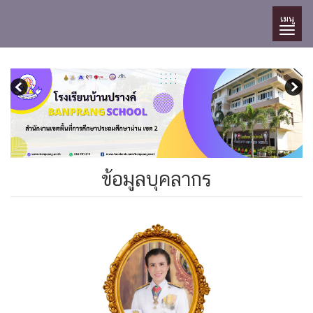
เมนู
ข้อมูลบุคลากร