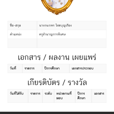
ชื่อ-สกุล
นางกนกพร ไชยบุญเรือง
ตำแหน่ง
ครูชำนาญการพิเศษ
เอกสาร / ผลงาน เผยแพร่
วันที่
รายการ
ปีการศึกษา
เอกสารประกอบ
เกียรติบัตร / รางวัล
วันที่ได้รับ
รายการ
ระดับ
หน่วยงานที่
ปีการ
เอกสาร
มอบ
ศึกษา