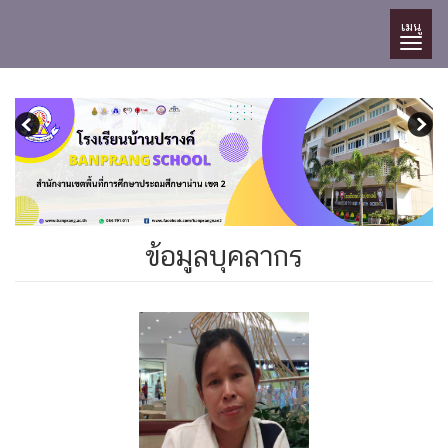
เมนู
ข้อมูลบุคลากร