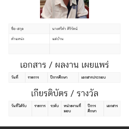
ชื่อ-สกุล
นางศรีคำ ศิริรัตน์
ตำแหน่ง
แม่บ้าน
เอกสาร / ผลงาน เผยแพร่
วันที่
รายการ
ปีการศึกษา
เอกสารประกอบ
เกียรติบัตร / รางวัล
วันที่ได้รับ
รายการ
ระดับ
หน่วยงานที่
ปีการ
เอกสาร
มอบ
ศึกษา