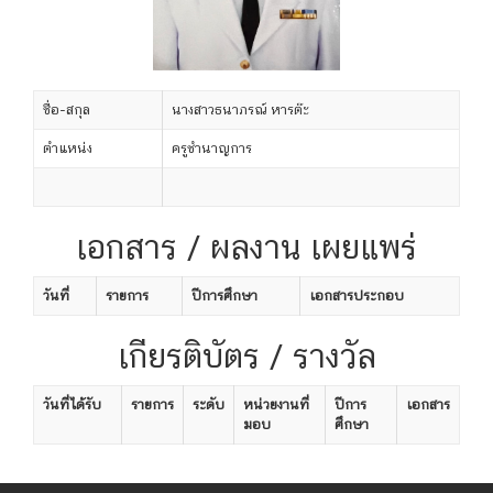
ชื่อ-สกุล
นางสาวธนาภรณ์ หารต๊ะ
ตำแหน่ง
ครูชำนาญการ
เอกสาร / ผลงาน เผยแพร่
วันที่
รายการ
ปีการศึกษา
เอกสารประกอบ
เกียรติบัตร / รางวัล
วันที่ได้รับ
รายการ
ระดับ
หน่วยงานที่
ปีการ
เอกสาร
มอบ
ศึกษา