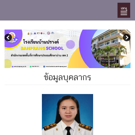
เมนู
ข้อมูลบุคลากร